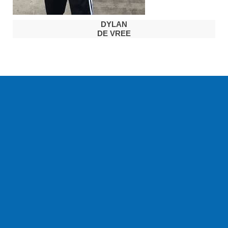
DYLAN
DE VREE